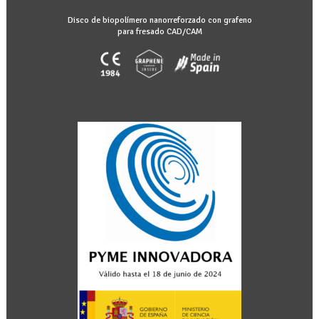
Disco de biopolímero nanorreforzado con grafeno
para fresado CAD/CAM