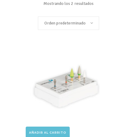
Mostrando los 2 resultados
Orden predeterminado
AÑADIR AL CARRITO