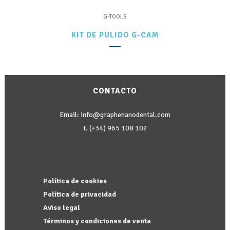
G-TOOLS
KIT DE PULIDO G-CAM
CONTACTO
Email:
info@graphenanodental.com
t.
(+34) 965 108 102
Política de cookies
Política de privacidad
Aviso legal
Términos y condiciones de venta