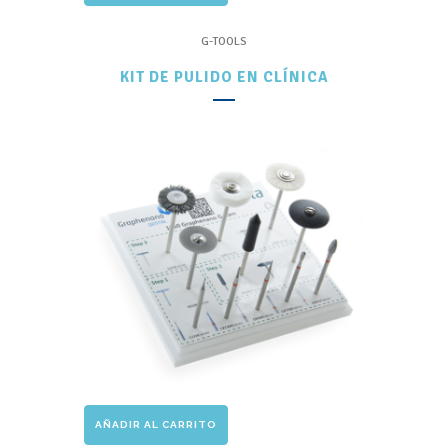
G-TOOLS
KIT DE PULIDO EN CLÍNICA
AÑADIR AL CARRITO