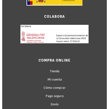
COLABORA
COMPRA ONLINE
Tienda
Mi cuenta
Cómo comprar
Pago seguro
Envío