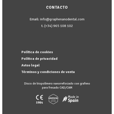
CONTACTO
Email:
info@graphenanodental.com
t.
(+34) 965 108 102
Política de cookies
Política de privacidad
Aviso legal
Términos y condiciones de venta
Disco de biopolímero nanorreforzado con grafeno
para fresado CAD/CAM