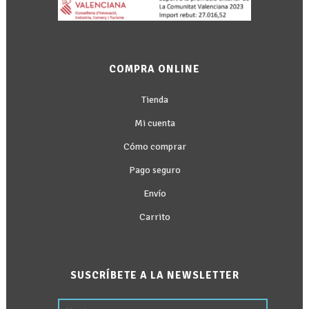
COMPRA ONLINE
Tienda
Mi cuenta
Cómo comprar
Pago seguro
Envío
Carrito
SUSCRÍBETE A LA NEWSLETTER