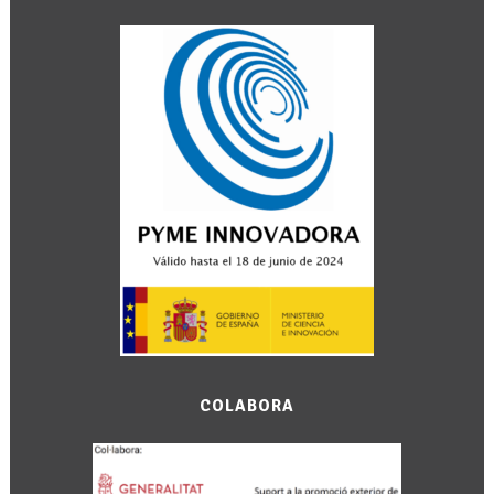
COLABORA