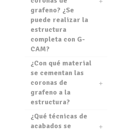
coronas de
grafeno? ¿Se
puede realizar la
estructura
completa con G-
CAM?
¿Con qué material
se cementan las
coronas de
grafeno a la
estructura?
¿Qué técnicas de
acabados se