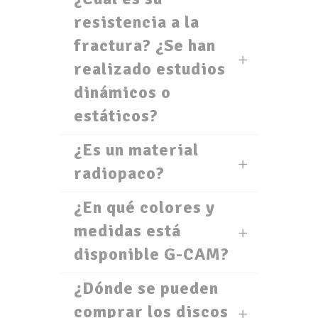
resistencia a la
fractura? ¿Se han
realizado estudios
dinámicos o
estáticos?
¿Es un material
radiopaco?
¿En qué colores y
medidas está
disponible G-CAM?
¿Dónde se pueden
comprar los discos