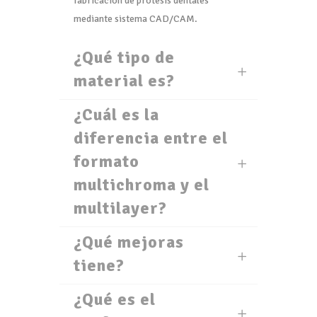
fabricación de prótesis dentales
mediante sistema CAD/CAM.
¿Qué tipo de
material es?
¿Cuál es la
diferencia entre el
formato
multichroma y el
multilayer?
¿Qué mejoras
tiene?
¿Qué es el