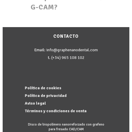
G-CAM?
CONTACTO
Email:
info@graphenanodental.com
t.
(+34) 965 108 102
Política de cookies
Política de privacidad
Aviso legal
Términos y condiciones de venta
Disco de biopolímero nanorreforzado con grafeno
para fresado CAD/CAM