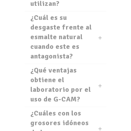
utilizan?
¿Cuál es su
desgaste frente al
esmalte natural
cuando este es
antagonista?
¿Qué ventajas
obtiene el
laboratorio por el
uso de G-CAM?
¿Cuáles con los
grosores idóneos