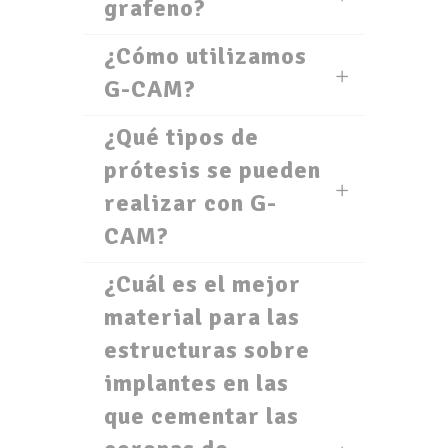
grafeno?
¿Cómo utilizamos
G-CAM?
¿Qué tipos de
prótesis se pueden
realizar con G-
CAM?
¿Cuál es el mejor
material para las
estructuras sobre
implantes en las
que cementar las