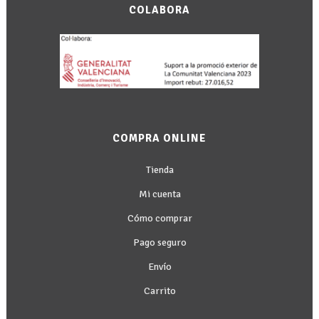
COLABORA
COMPRA ONLINE
Tienda
Mi cuenta
Cómo comprar
Pago seguro
Envío
Carrito