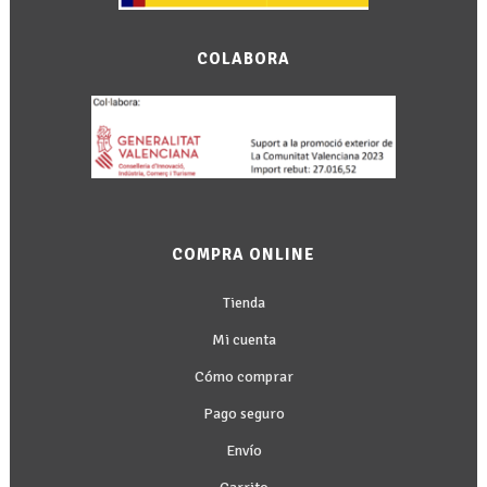
COLABORA
COMPRA ONLINE
Tienda
Mi cuenta
Cómo comprar
Pago seguro
Envío