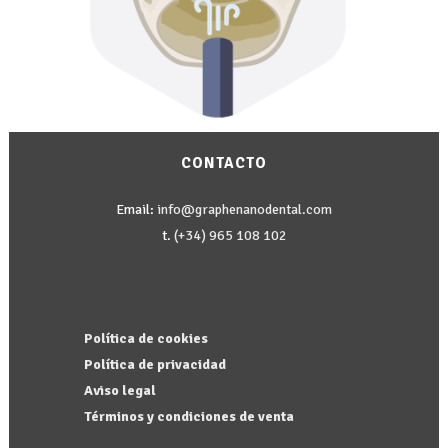
CONTACTO
Email:
info@graphenanodental.com
t.
(+34) 965 108 102
Política de cookies
Política de privacidad
Aviso legal
Términos y condiciones de venta