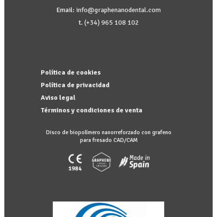
Email:
info@graphenanodental.com
t.
(+34) 965 108 102
Política de cookies
Política de privacidad
Aviso legal
Términos y condiciones de venta
Disco de biopolímero nanorreforzado con grafeno
para fresado CAD/CAM