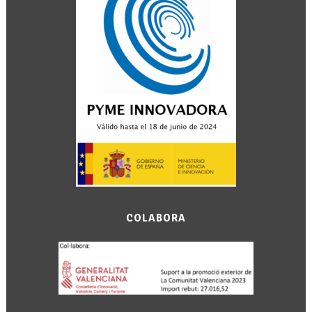
COLABORA