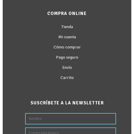
COMPRA ONLINE
Tienda
Mi cuenta
Cómo comprar
Pago seguro
Envío
Carrito
SUSCRÍBETE A LA NEWSLETTER