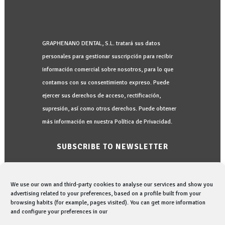
GRAPHENANO DENTAL, S.L. tratará sus datos
personales para gestionar suscripción para recibir
información comercial sobre nosotros, para lo que
contamos con su consentimiento expreso. Puede
ejercer sus derechos de acceso, rectificación,
supresión, así como otros derechos. Puede obtener
más información en nuestra Política de Privacidad.
SUBSCRIBE TO NEWSLETTER
We use our own and third-party cookies to analyse our services and show you
advertising related to your preferences, based on a profile built from your
browsing habits (for example, pages visited). You can get more information
and configure your preferences in our
I would like to be informed in: