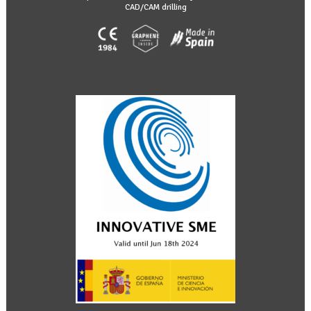
CAD/CAM drilling