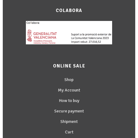
COLABORA
ONLINE SALE
Shop
My Account
How to buy
Secure payment
Shipment
Cart