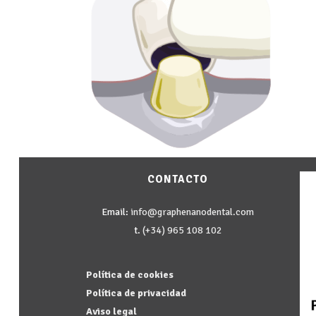
CONTACTO
Email:
info@graphenanodental.com
t.
(+34) 965 108 102
Política de cookies
Política de privacidad
Aviso legal