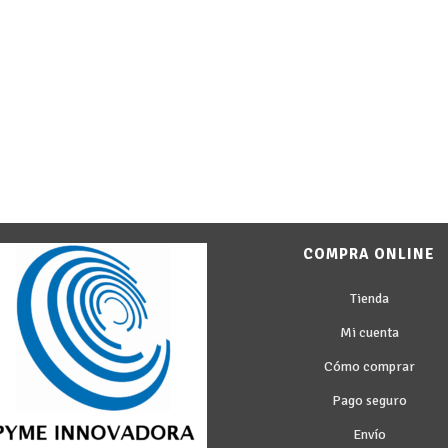
COMPRA ONLINE
Tienda
Mi cuenta
Cómo comprar
Pago seguro
Envío