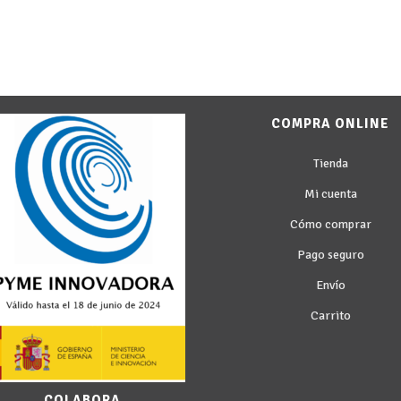
COMPRA ONLINE
Tienda
Mi cuenta
Cómo comprar
Pago seguro
Envío
Carrito
COLABORA