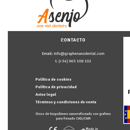
CONTACTO
Email:
info@graphenanodental.com
t.
(+34) 965 108 102
Política de cookies
Política de privacidad
Aviso legal
Términos y condiciones de venta
Disco de biopolímero nanorreforzado con grafeno
para fresado CAD/CAM