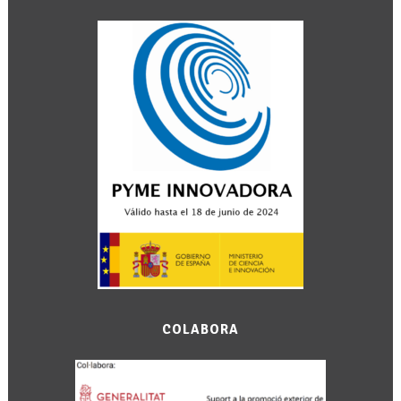
COLABORA