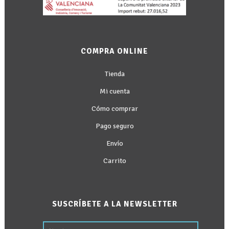
COMPRA ONLINE
Tienda
Mi cuenta
Cómo comprar
Pago seguro
Envío
Carrito
SUSCRÍBETE A LA NEWSLETTER