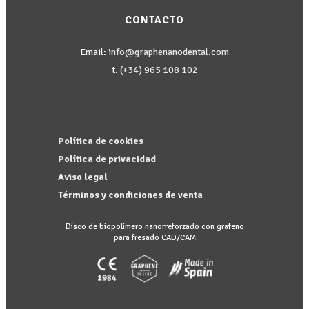
CONTACTO
Email:
info@graphenanodental.com
t.
(+34) 965 108 102
Política de cookies
Política de privacidad
Aviso legal
Términos y condiciones de venta
Disco de biopolímero nanorreforzado con grafeno
para fresado CAD/CAM