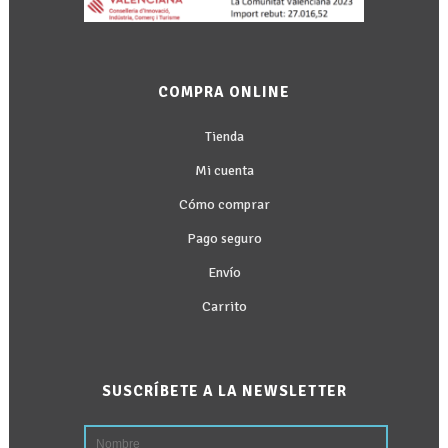
COMPRA ONLINE
Tienda
Mi cuenta
Cómo comprar
Pago seguro
Envío
Carrito
SUSCRÍBETE A LA NEWSLETTER