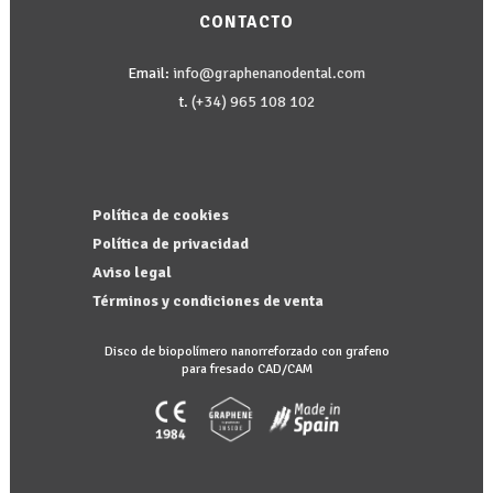
CONTACTO
Email:
info@graphenanodental.com
t.
(+34) 965 108 102
Política de cookies
Política de privacidad
Aviso legal
Términos y condiciones de venta
Disco de biopolímero nanorreforzado con grafeno
para fresado CAD/CAM