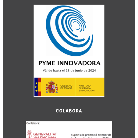
COLABORA