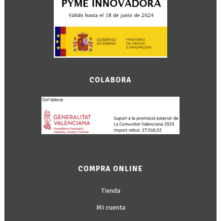
COLABORA
COMPRA ONLINE
Tienda
Mi cuenta