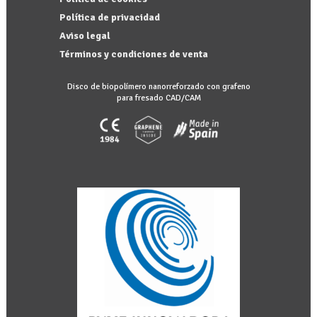
Política de privacidad
Aviso legal
Términos y condiciones de venta
Disco de biopolímero nanorreforzado con grafeno
para fresado CAD/CAM