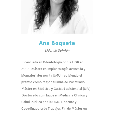
Ana Boquete
Líder de Opinión
Licenciada en Odontología por la UGR en
2008. Máster en Implantología avanzada y
biomateriales por la UMU, recibiendo el
premio como Mejor alumna de Postgrado.
Máster en Bioética y Calidad asistencial (UIV).
Doctorado cum laude en Medicina Clínica y
Salud Pública por la UGR. Docente y
Coordinadora de Trabajos Fin de Máster en