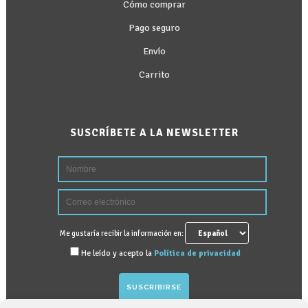
Cómo comprar
Pago seguro
Envío
Carrito
SUSCRÍBETE A LA NEWSLETTER
Me gustaría recibir la información en:
He leído y acepto la
Política de privacidad