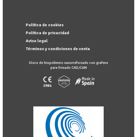
Política de cookies
Política de privacidad
Aviso legal
Términos y condiciones de venta
Disco de biopolímero nanorreforzado con grafeno
para fresado CAD/CAM