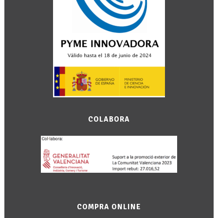
COLABORA
COMPRA ONLINE