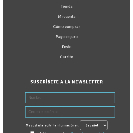
Tienda
Mi cuenta
Cómo comprar
Pago seguro
Envío
Carrito
SUSCRÍBETE A LA NEWSLETTER
Me gustaría recibir la información en: